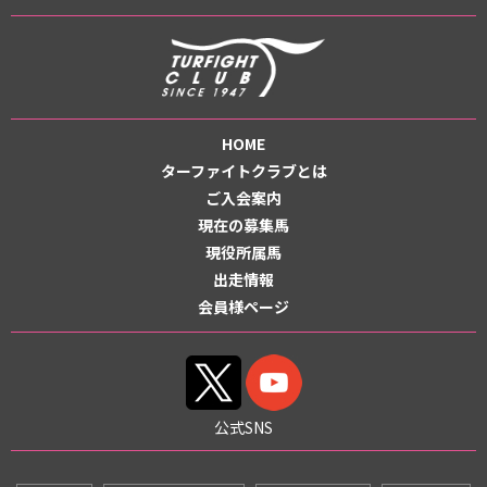
HOME
ターファイトクラブとは
ご入会案内
現在の募集馬
現役所属馬
出走情報
会員様ページ
公式SNS