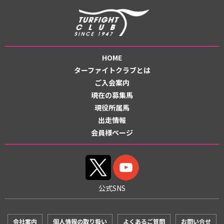
HOME
ターファイトクラブとは
ご入会案内
現在の募集馬
現役所属馬
出走情報
会員様ページ
公式SNS
会社案内
個人情報の取り扱い
よくあるご質問
お問い合せ