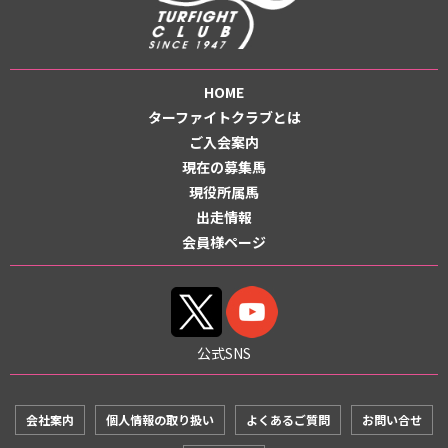
HOME
ターファイトクラブとは
ご入会案内
現在の募集馬
現役所属馬
出走情報
会員様ページ
公式SNS
会社案内
個人情報の取り扱い
よくあるご質問
お問い合せ