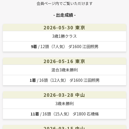
会員ページ内でご覧いただけます
- 出走成績 -
2026-05-30 東京
3歳1勝クラス
9着
/ 12頭（7人気） ダ1600 江田照男
2026-05-16 東京
混合3歳未勝利
1着
/ 16頭（12人気） ダ1600 江田照男
2026-03-28 中山
3歳未勝利
11着
/ 16頭（15人気） ダ1800 石橋脩
2026-03-15 中山