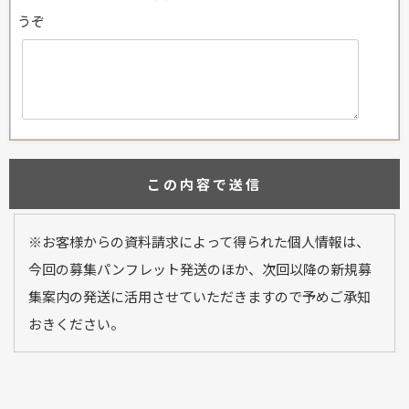
うぞ
※お客様からの資料請求によって得られた個人情報は、
今回の募集パンフレット発送のほか、次回以降の新規募
集案内の発送に活用させていただきますので予めご承知
おきください。