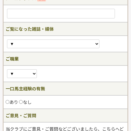
ご覧になった雑誌・媒体
ご職業
一口馬主経験の有無
あり
なし
ご意見・ご質問
当クラブにご意見・ご質問などございましたら、こちらへど