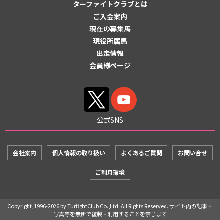
ターファイトクラブとは
ご入会案内
現在の募集馬
現役所属馬
出走情報
会員様ページ
公式SNS
会社案内
個人情報の取り扱い
よくあるご質問
お問い合せ
ご利用環境
Copyright,1996-2026 by TurfightClub Co.,Ltd. All Rights Reserved. サイト内の記事・
写真等を無断で複製・利用することを禁じます