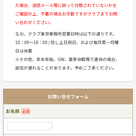
た場合、迷惑メール等に誤って分類されていないかを
ご確認の上、不着の場合お手数ですがクラブまでお問
い合わせください。
なお、クラブ東京事務所営業日時は以下の通りです。
10：00～18：00 / 但し土日祝日、および毎月第一月曜
日は休業
※その他、年末年始、GW、夏季休暇等で連休の場合、
返信が遅れることがあります。予めご了承ください。
お問い合せフォーム
お名前
必須