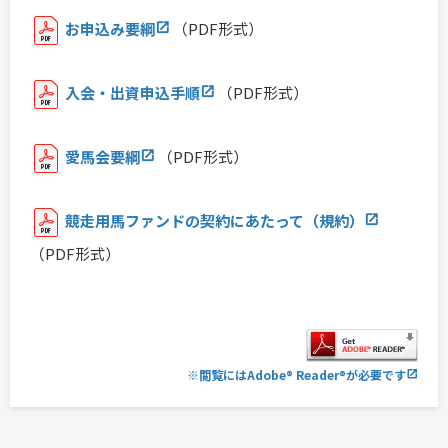
お申込み要綱
（PDF形式）
入会・出資申込手順
（PDF形式）
愛馬会要綱
（PDF形式）
競走用馬ファンドの契約にあたって（規約）
（PDF形式）
※閲覧にはAdobe® Reader®が必要です