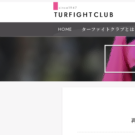
HOME
ターファイトクラブとは