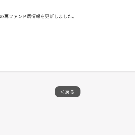
の再ファンド馬情報を更新しました。
＜戻る