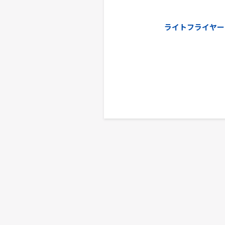
ライトフライヤー