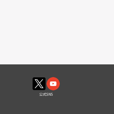
公式SNS