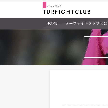
HOME
ターファイトクラブとは