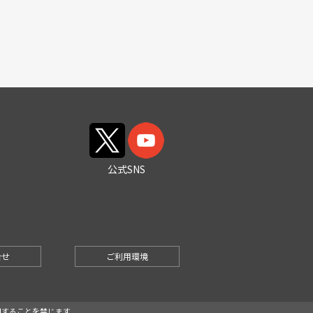
公式SNS
合せ
ご利用環境
で複製・利用することを禁じます