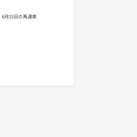
6月15日の馬運車