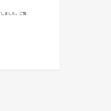
プしました。ご覧