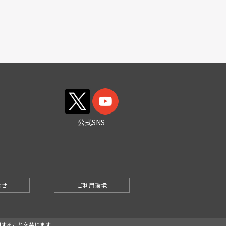
公式SNS
合せ
ご利用環境
で複製・利用することを禁じます