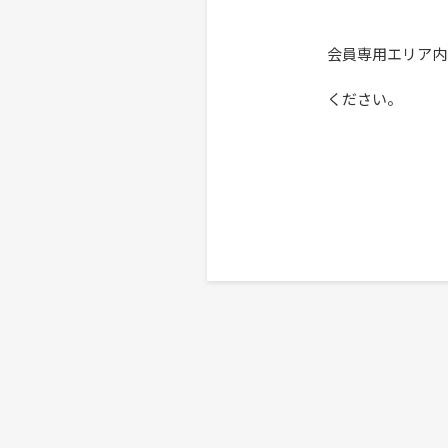
会員専用エリア内
ください。