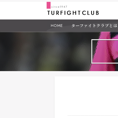
HOME
ターファイトクラブとは