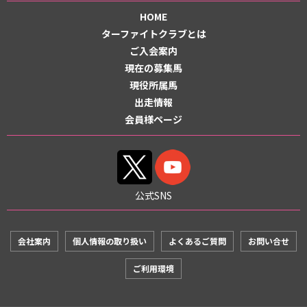
HOME
ターファイトクラブとは
ご入会案内
現在の募集馬
現役所属馬
出走情報
会員様ページ
公式SNS
会社案内
個人情報の取り扱い
よくあるご質問
お問い合せ
ご利用環境