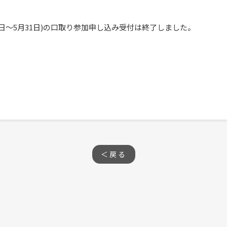
30日～5月31日)の口取り参加申し込み受付は終了しました。
＜戻る