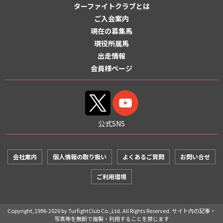
ターファイトクラブとは
ご入会案内
現在の募集馬
現役所属馬
出走情報
会員様ページ
公式SNS
会社案内
個人情報の取り扱い
よくあるご質問
お問い合せ
ご利用環境
Copyright,1996-2026 by TurfightClub Co.,Ltd. All Rights Reserved. サイト内の記事・
写真等を無断で複製・利用することを禁じます