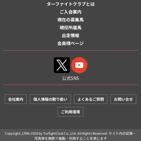
ターファイトクラブとは
ご入会案内
現在の募集馬
現役所属馬
出走情報
会員様ページ
公式SNS
会社案内
個人情報の取り扱い
よくあるご質問
お問い合せ
ご利用環境
Copyright,1996-2026 by TurfightClub Co.,Ltd. All Rights Reserved. サイト内の記事・
写真等を無断で複製・利用することを禁じます