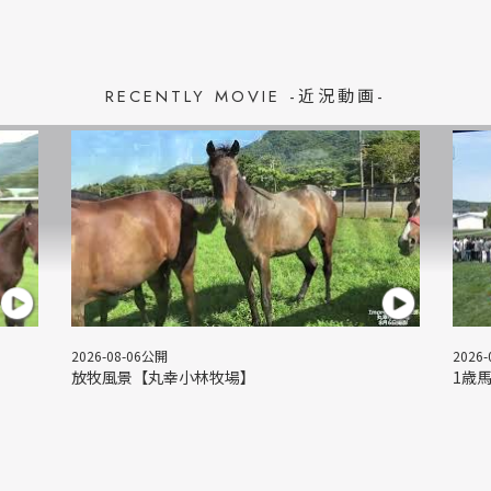
RECENTLY MOVIE -近況動画-
2026-08-06公開
2026
＞
放牧風景【丸幸小林牧場】
1歳