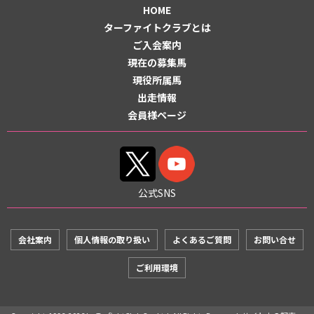
HOME
ターファイトクラブとは
ご入会案内
現在の募集馬
現役所属馬
出走情報
会員様ページ
公式SNS
会社案内
個人情報の取り扱い
よくあるご質問
お問い合せ
ご利用環境