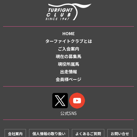
HOME
ターファイトクラブとは
ご入会案内
現在の募集馬
現役所属馬
出走情報
会員様ページ
公式SNS
会社案内
個人情報の取り扱い
よくあるご質問
お問い合せ