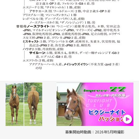
募集開始時動画：2026年5月時撮影