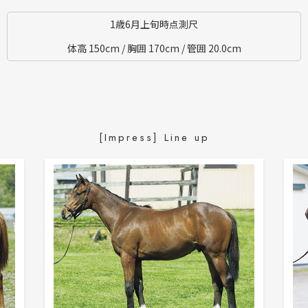
1歳6月上旬時点測尺
体高 150cm / 胸囲 170cm / 管囲 20.0cm
[Impress] Line up