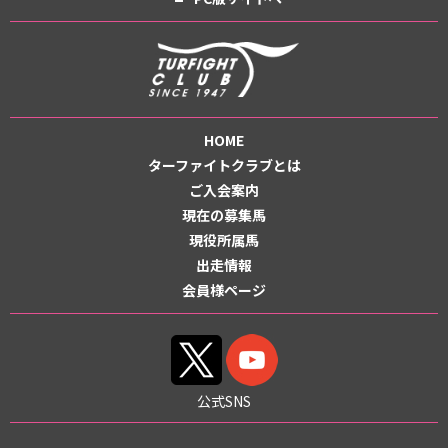
HOME
ターファイトクラブとは
ご入会案内
現在の募集馬
現役所属馬
出走情報
会員様ページ
公式SNS