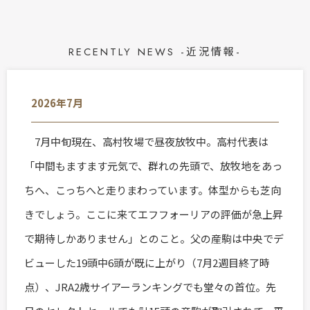
RECENTLY NEWS -近況情報-
2026年7月
7月中旬現在、高村牧場で昼夜放牧中。高村代表は
「中間もますます元気で、群れの先頭で、放牧地をあっ
ちへ、こっちへと走りまわっています。体型からも芝向
きでしょう。ここに来てエフフォーリアの評価が急上昇
で期待しかありません」とのこと。父の産駒は中央でデ
ビューした19頭中6頭が既に上がり（7月2週目終了時
点）、JRA2歳サイアーランキングでも堂々の首位。先