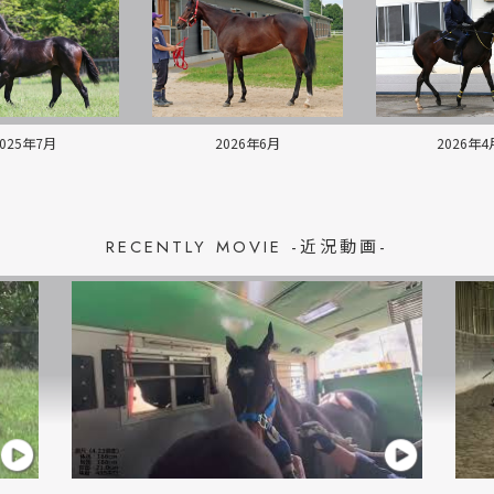
2025年7月
2026年6月
2026年4
RECENTLY MOVIE -近況動画-