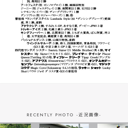
RECENTLY PHOTO -近況画像-