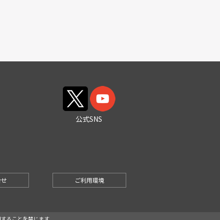
公式SNS
合せ
ご利用環境
で複製・利用することを禁じます