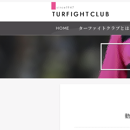
HOME
ターファイトクラブとは