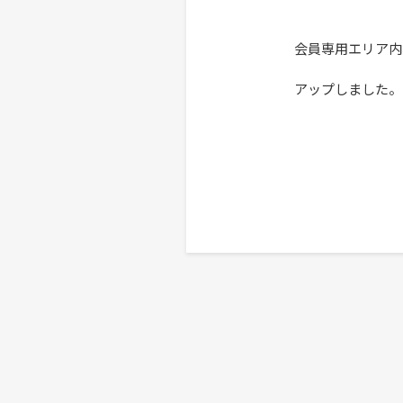
会員専用エリア内
アップしました。