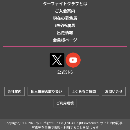
ターファイトクラブとは
ご入会案内
現在の募集馬
現役所属馬
出走情報
会員様ページ
公式SNS
会社案内
個人情報の取り扱い
よくあるご質問
お問い合せ
ご利用環境
Copyright,1996-2026 by TurfightClub Co.,Ltd. All Rights Reserved. サイト内の記事・
写真等を無断で複製・利用することを禁じます