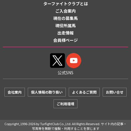
ターファイトクラブとは
ご入会案内
現在の募集馬
現役所属馬
出走情報
会員様ページ
公式SNS
会社案内
個人情報の取り扱い
よくあるご質問
お問い合せ
ご利用環境
Copyright,1996-2026 by TurfightClub Co.,Ltd. All Rights Reserved. サイト内の記事・
写真等を無断で複製・利用することを禁じます