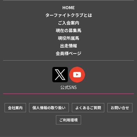
HOME
ターファイトクラブとは
ご入会案内
現在の募集馬
現役所属馬
出走情報
会員様ページ
公式SNS
会社案内
個人情報の取り扱い
よくあるご質問
お問い合せ
ご利用環境