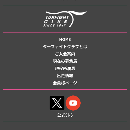
HOME
ターファイトクラブとは
ご入会案内
現在の募集馬
現役所属馬
出走情報
会員様ページ
公式SNS