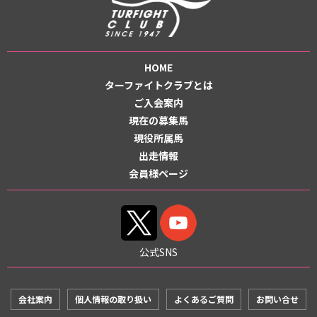
HOME
ターファイトクラブとは
ご入会案内
現在の募集馬
現役所属馬
出走情報
会員様ページ
公式SNS
会社案内
個人情報の取り扱い
よくあるご質問
お問い合せ