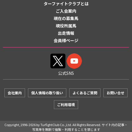
ターファイトクラブとは
ご入会案内
現在の募集馬
現役所属馬
出走情報
会員様ページ
公式SNS
会社案内
個人情報の取り扱い
よくあるご質問
お問い合せ
ご利用環境
Copyright,1996-2026 by TurfightClub Co.,Ltd. All Rights Reserved. サイト内の記事・
写真等を無断で複製・利用することを禁じます