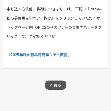
申し込み方法他、 詳細につきましては、 下記『『2025年
秋の募集馬見学ツアー概要』 をクリックしていただくか、
トップページ内TOPICSの秋のツアーのご案内バナーをク
リックして、 ご確認ください。
『2025年秋の募集馬見学ツアー概要』
＜戻る