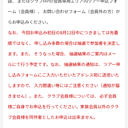
話、 またはクラブHPの会員専用エリア内ツアー申込フォ
ーム（会員様）、 お問い合わせフォーム（会員外の方）か
らお申込みください。
なお、 今回お申込み初日の8月12日中につきましては先着
順ではなく、 申し込み多数の場合は抽選で参加者を決定し
ます。また、 そうなった場合、 抽選結果のご案内はメー
ルにて行う予定です。なお、 抽選結果の通知は、 ツアー申
し込みフォームにご入力いただいたアドレス宛に送信いた
しますので、 入力間違い等にはご注意ください（通知が届
きません）。また、 クラブ会員様については、 必ず会員
様ご自身でお申込を行ってください。家族会員以外のクラ
ブ会員様を同伴者としたお申込は出来ません。