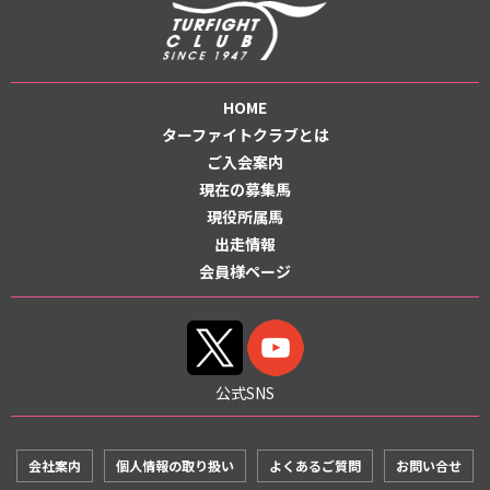
HOME
ターファイトクラブとは
ご入会案内
現在の募集馬
現役所属馬
出走情報
会員様ページ
公式SNS
会社案内
個人情報の取り扱い
よくあるご質問
お問い合せ