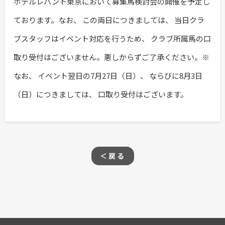
ホテルレバント東京において募集馬検討会の開催を予定し
ております。なお、 この両日につきましては、 当日クラ
ブスタッフはイベント対応を行うため、 クラブ所属馬の口
取り受付はございません。悪しからずご了承ください。※
なお、 イベント翌日の7月27日（日）、 ならびに8月3日
（日）につきましては、 口取り受付はございます。
＜戻る