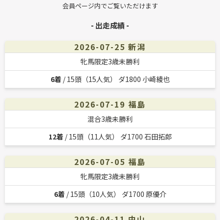
会員ページ内でご覧いただけます
- 出走成績 -
2026-07-25 新潟
牝馬限定3歳未勝利
6着
/ 15頭（15人気） ダ1800 小崎綾也
2026-07-19 福島
混合3歳未勝利
12着
/ 15頭（11人気） ダ1700 石田拓郎
2026-07-05 福島
牝馬限定3歳未勝利
6着
/ 15頭（10人気） ダ1700 原優介
2026-04-11 中山