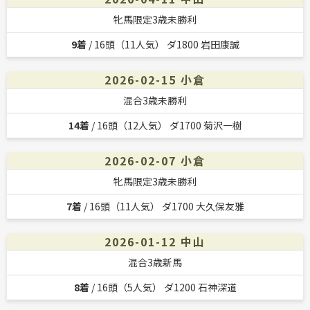
牝馬限定3歳未勝利
9着
/ 16頭（11人気） ダ1800 岩田康誠
2026-02-15 小倉
混合3歳未勝利
14着
/ 16頭（12人気） ダ1700 菊沢一樹
2026-02-07 小倉
牝馬限定3歳未勝利
7着
/ 16頭（11人気） ダ1700 大久保友雅
2026-01-12 中山
混合3歳新馬
8着
/ 16頭（5人気） ダ1200 石神深道