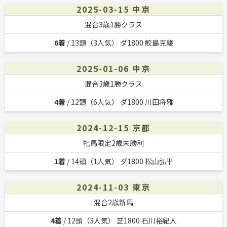
2025-03-15 中京
混合3歳1勝クラス
6着
/ 13頭（3人気） ダ1800 鮫島克駿
2025-01-06 中京
混合3歳1勝クラス
4着
/ 12頭（6人気） ダ1800 川田将雅
2024-12-15 京都
牝馬限定2歳未勝利
1着
/ 14頭（1人気） ダ1800 松山弘平
2024-11-03 東京
混合2歳新馬
4着
/ 12頭（3人気） 芝1800 石川裕紀人