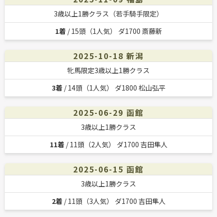
3歳以上1勝クラス（若手騎手限定）
1着
/ 15頭（1人気） ダ1700 斎藤新
2025-10-18 新潟
牝馬限定3歳以上1勝クラス
3着
/ 14頭（1人気） ダ1800 松山弘平
2025-06-29 函館
3歳以上1勝クラス
11着
/ 11頭（2人気） ダ1700 吉田隼人
2025-06-15 函館
3歳以上1勝クラス
2着
/ 11頭（3人気） ダ1700 吉田隼人