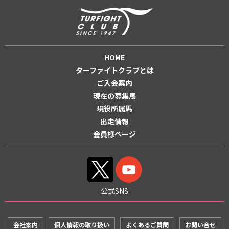
HOME
ターファイトクラブとは
ご入会案内
現在の募集馬
現役所属馬
出走情報
会員様ページ
公式SNS
会社案内
個人情報の取り扱い
よくあるご質問
お問い合せ